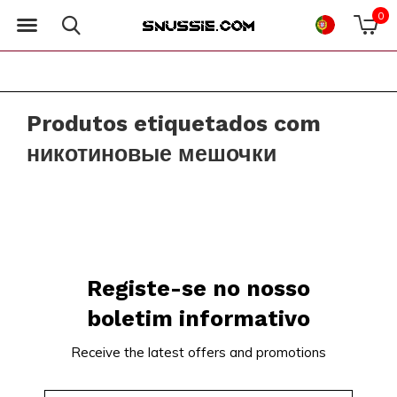
0
Produtos etiquetados com
никотиновые мешочки
Registe-se no nosso
boletim informativo
Receive the latest offers and promotions