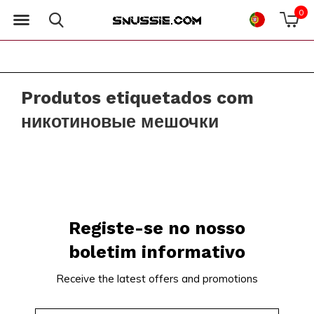
0
Produtos etiquetados com
никотиновые мешочки
Registe-se no nosso
boletim informativo
Receive the latest offers and promotions