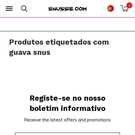
0
Produtos etiquetados com
guava snus
Registe-se no nosso
boletim informativo
Receive the latest offers and promotions