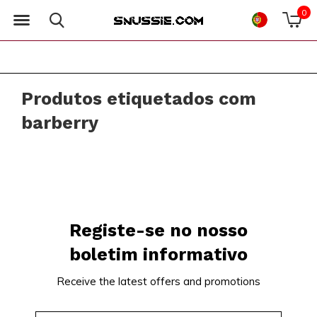
0
Produtos etiquetados com
barberry
Registe-se no nosso
boletim informativo
Receive the latest offers and promotions