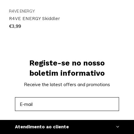
R4VE ENERGY
R4VE ENERGY Skiddler
€3,99
Registe-se no nosso
boletim informativo
Receive the latest offers and promotions
INSCREVER-SE
Atendimento ao cliente