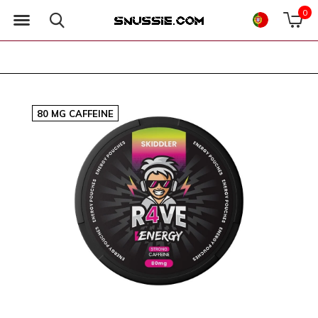
0
80 MG CAFFEINE