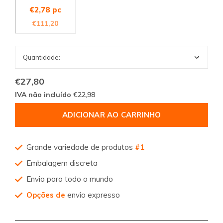
€2,78 pc
€111,20
€27,80
IVA não incluído
€22,98
ADICIONAR AO CARRINHO
Grande variedade de produtos
#1
Embalagem discreta
Envio para todo o mundo
Opções de
envio expresso