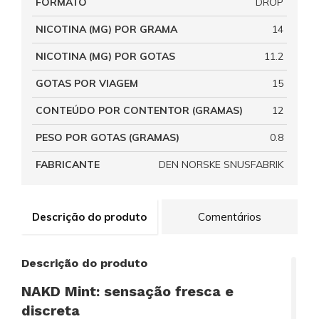
FORMATO
DROP
NICOTINA (MG) POR GRAMA
14
NICOTINA (MG) POR GOTAS
11.2
GOTAS POR VIAGEM
15
CONTEÚDO POR CONTENTOR (GRAMAS)
12
PESO POR GOTAS (GRAMAS)
0.8
FABRICANTE
DEN NORSKE SNUSFABRIK
Descrição do produto
Comentários
Descrição do produto
NAKD Mint: sensação fresca e
discreta