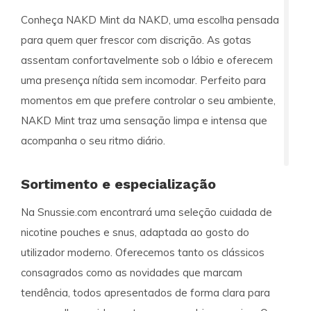
Conheça NAKD Mint da NAKD, uma escolha pensada
para quem quer frescor com discrição. As gotas
assentam confortavelmente sob o lábio e oferecem
uma presença nítida sem incomodar. Perfeito para
momentos em que prefere controlar o seu ambiente,
NAKD Mint traz uma sensação limpa e intensa que
acompanha o seu ritmo diário.
Sortimento e especialização
Na Snussie.com encontrará uma seleção cuidada de
nicotine pouches e snus, adaptada ao gosto do
utilizador moderno. Oferecemos tanto os clássicos
consagrados como as novidades que marcam
tendência, todos apresentados de forma clara para