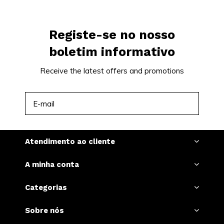
Registe-se no nosso
boletim informativo
Receive the latest offers and promotions
INSCREVER-SE
Atendimento ao cliente
A minha conta
Categorias
Sobre nós