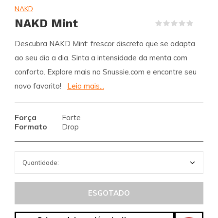
NAKD
NAKD Mint
(0)
Descubra NAKD Mint: frescor discreto que se adapta
ao seu dia a dia. Sinta a intensidade da menta com
conforto. Explore mais na Snussie.com e encontre seu
novo favorito!
Leia mais...
Força
Forte
Formato
Drop
ESGOTADO