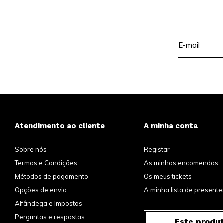
Atendimento ao cliente
A minha conta
Sobre nós
Registar
Termos e Condições
As minhas encomendas
Métodos de pagamento
Os meus tickets
Opções de envio
A minha lista de presente
Alfândega e Impostos
Perguntas e respostas
Este produ