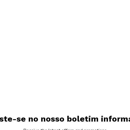
ste-se no nosso boletim inform