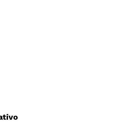
ativo