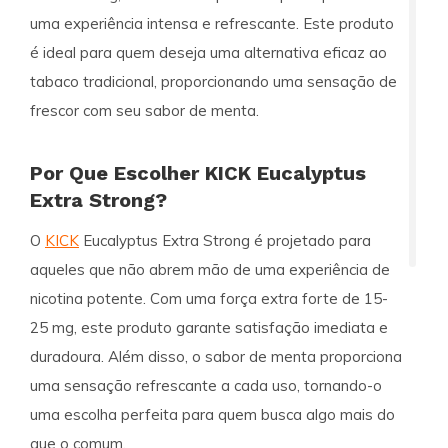
uma experiência intensa e refrescante. Este produto
é ideal para quem deseja uma alternativa eficaz ao
tabaco tradicional, proporcionando uma sensação de
frescor com seu sabor de menta.
Por Que Escolher KICK Eucalyptus
Extra Strong?
O
KICK
Eucalyptus Extra Strong é projetado para
aqueles que não abrem mão de uma experiência de
nicotina potente. Com uma força extra forte de 15-
25 mg, este produto garante satisfação imediata e
duradoura. Além disso, o sabor de menta proporciona
uma sensação refrescante a cada uso, tornando-o
uma escolha perfeita para quem busca algo mais do
que o comum.