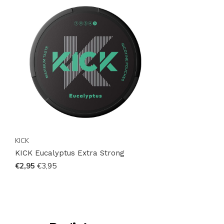
KICK
KICK Eucalyptus Extra Strong
€2,95
€3,95