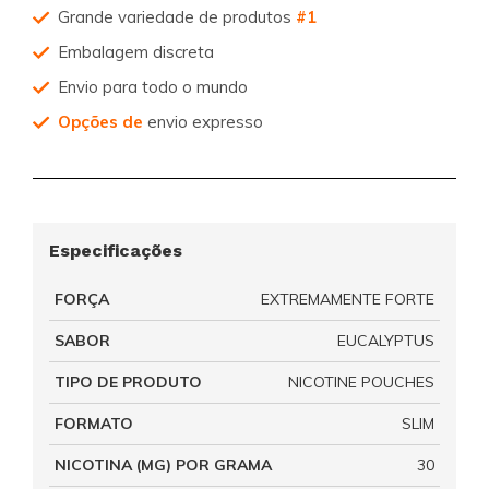
Grande variedade de produtos
#1
Embalagem discreta
Envio para todo o mundo
Opções de
envio expresso
Especificações
FORÇA
EXTREMAMENTE FORTE
SABOR
EUCALYPTUS
TIPO DE PRODUTO
NICOTINE POUCHES
FORMATO
SLIM
NICOTINA (MG) POR GRAMA
30