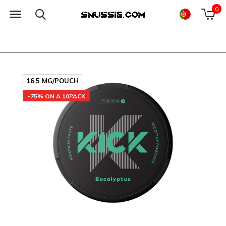
0
16.5 MG/POUCH
-75% ON A 10PACK