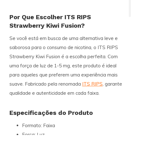
Por Que Escolher ITS RIPS
Strawberry Kiwi Fusion?
Se você está em busca de uma alternativa leve e
saborosa para o consumo de nicotina, o ITS RIPS
Strawberry Kiwi Fusion é a escolha perfeita. Com
uma força de luz de 1-5 mg, este produto é ideal
para aqueles que preferem uma experiência mais
suave. Fabricado pela renomada
ITS RIPS
, garante
qualidade e autenticidade em cada faixa.
Especificações do Produto
Formato:
Faixa
Força:
Luz