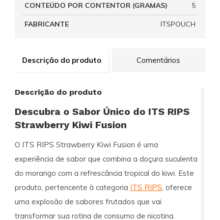
CONTEÚDO POR CONTENTOR (GRAMAS)
5
FABRICANTE
ITSPOUCH
Descrição do produto
Comentários
Descrição do produto
Descubra o Sabor Único do ITS RIPS
Strawberry Kiwi Fusion
O
ITS RIPS Strawberry Kiwi Fusion
é uma
experiência de sabor que combina a doçura suculenta
do morango com a refrescância tropical do kiwi. Este
produto, pertencente à categoria
ITS RIPS
, oferece
uma explosão de sabores frutados que vai
transformar sua rotina de consumo de nicotina.