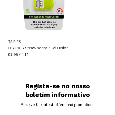
ITS RIPS
ITS RIPS Strawberry Kiwi Fusion
€1,95
€4,11
Registe-se no nosso
boletim informativo
Receive the latest offers and promotions