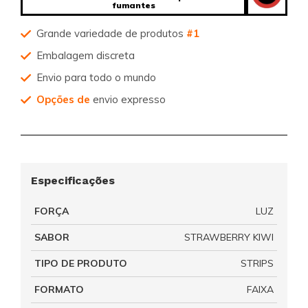
fumantes
Grande variedade de produtos
#1
Embalagem discreta
Envio para todo o mundo
Opções de
envio expresso
Especificações
FORÇA
LUZ
SABOR
STRAWBERRY KIWI
TIPO DE PRODUTO
STRIPS
FORMATO
FAIXA