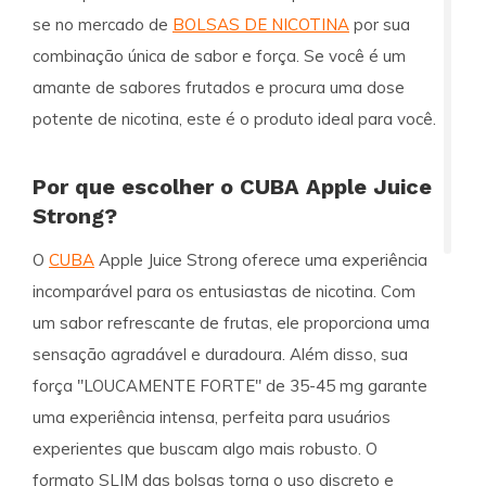
se no mercado de
BOLSAS DE NICOTINA
por sua
combinação única de sabor e força. Se você é um
amante de sabores frutados e procura uma dose
potente de nicotina, este é o produto ideal para você.
Por que escolher o CUBA Apple Juice
Strong?
O
CUBA
Apple Juice Strong oferece uma experiência
incomparável para os entusiastas de nicotina. Com
um sabor refrescante de frutas, ele proporciona uma
sensação agradável e duradoura. Além disso, sua
força "LOUCAMENTE FORTE" de 35-45 mg garante
uma experiência intensa, perfeita para usuários
experientes que buscam algo mais robusto. O
formato SLIM das bolsas torna o uso discreto e