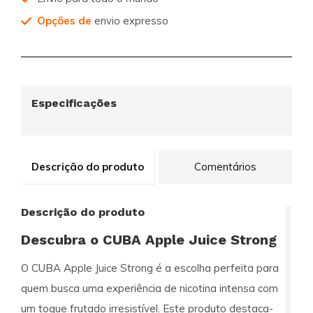
Opções de
envio expresso
Especificações
Descrição do produto
Comentários
Descrição do produto
Descubra o CUBA Apple Juice Strong
O
CUBA Apple Juice Strong
é a escolha perfeita para
quem busca uma experiência de nicotina intensa com
um toque frutado irresistível. Este produto destaca-