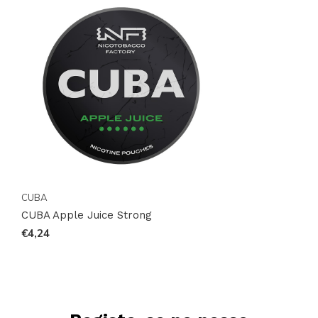
CUBA
CUBA Apple Juice Strong
€4,24