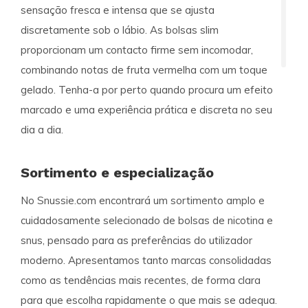
sensação fresca e intensa que se ajusta
discretamente sob o lábio. As bolsas slim
proporcionam um contacto firme sem incomodar,
combinando notas de fruta vermelha com um toque
gelado. Tenha-a por perto quando procura um efeito
marcado e uma experiência prática e discreta no seu
dia a dia.
Sortimento e especialização
No Snussie.com encontrará um sortimento amplo e
cuidadosamente selecionado de bolsas de nicotina e
snus, pensado para as preferências do utilizador
moderno. Apresentamos tanto marcas consolidadas
como as tendências mais recentes, de forma clara
para que escolha rapidamente o que mais se adequa.