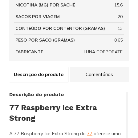
NICOTINA (MG) POR SACHÊ
15.6
SACOS POR VIAGEM
20
CONTEÚDO POR CONTENTOR (GRAMAS)
13
PESO POR SACO (GRAMAS)
0.65
FABRICANTE
LUNA CORPORATE
Descrição do produto
Comentários
Descrição do produto
77 Raspberry Ice Extra
Strong
A 77 Raspberry Ice Extra Strong da
77
oferece uma