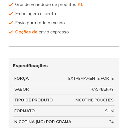
Grande variedade de produtos
#1
Embalagem discreta
Envio para todo o mundo
Opções de
envio expresso
Especificações
FORÇA
EXTREMAMENTE FORTE
SABOR
RASPBERRY
TIPO DE PRODUTO
NICOTINE POUCHES
FORMATO
SLIM
NICOTINA (MG) POR GRAMA
24