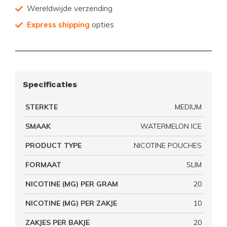
Wereldwijde verzending
Express shipping
opties
Specificaties
STERKTE
MEDIUM
SMAAK
WATERMELON ICE
PRODUCT TYPE
NICOTINE POUCHES
FORMAAT
SLIM
NICOTINE (MG) PER GRAM
20
NICOTINE (MG) PER ZAKJE
10
ZAKJES PER BAKJE
20