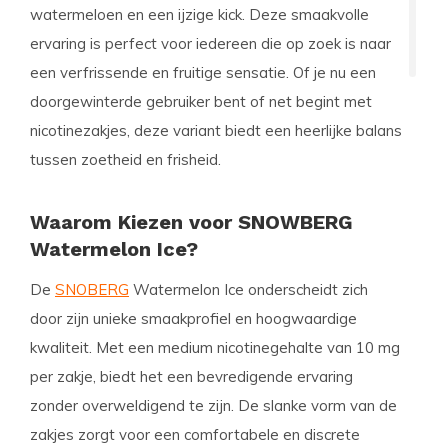
watermeloen en een ijzige kick. Deze smaakvolle
ervaring is perfect voor iedereen die op zoek is naar
een verfrissende en fruitige sensatie. Of je nu een
doorgewinterde gebruiker bent of net begint met
nicotinezakjes, deze variant biedt een heerlijke balans
tussen zoetheid en frisheid.
Waarom Kiezen voor SNOWBERG
Watermelon Ice?
De
SNOBERG
Watermelon Ice onderscheidt zich
door zijn unieke smaakprofiel en hoogwaardige
kwaliteit. Met een medium nicotinegehalte van 10 mg
per zakje, biedt het een bevredigende ervaring
zonder overweldigend te zijn. De slanke vorm van de
zakjes zorgt voor een comfortabele en discrete