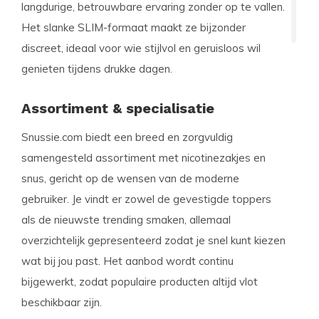
langdurige, betrouwbare ervaring zonder op te vallen.
Het slanke SLIM-formaat maakt ze bijzonder
discreet, ideaal voor wie stijlvol en geruisloos wil
genieten tijdens drukke dagen.
Assortiment & specialisatie
Snussie.com biedt een breed en zorgvuldig
samengesteld assortiment met nicotinezakjes en
snus, gericht op de wensen van de moderne
gebruiker. Je vindt er zowel de gevestigde toppers
als de nieuwste trending smaken, allemaal
overzichtelijk gepresenteerd zodat je snel kunt kiezen
wat bij jou past. Het aanbod wordt continu
bijgewerkt, zodat populaire producten altijd vlot
beschikbaar zijn.