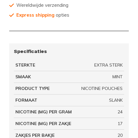
Wereldwijde verzending
Express shipping
opties
Specificaties
STERKTE
EXTRA STERK
SMAAK
MINT
PRODUCT TYPE
NICOTINE POUCHES
FORMAAT
SLANK
NICOTINE (MG) PER GRAM
24
NICOTINE (MG) PER ZAKJE
17
ZAKJES PER BAKJE
20