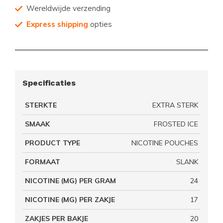
Wereldwijde verzending
Express shipping
opties
Specificaties
STERKTE
EXTRA STERK
SMAAK
FROSTED ICE
PRODUCT TYPE
NICOTINE POUCHES
FORMAAT
SLANK
NICOTINE (MG) PER GRAM
24
NICOTINE (MG) PER ZAKJE
17
ZAKJES PER BAKJE
20