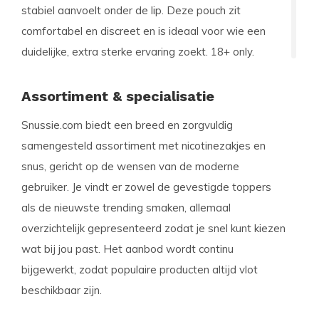
stabiel aanvoelt onder de lip. Deze pouch zit
comfortabel en discreet en is ideaal voor wie een
duidelijke, extra sterke ervaring zoekt. 18+ only.
Assortiment & specialisatie
Snussie.com biedt een breed en zorgvuldig
samengesteld assortiment met nicotinezakjes en
snus, gericht op de wensen van de moderne
gebruiker. Je vindt er zowel de gevestigde toppers
als de nieuwste trending smaken, allemaal
overzichtelijk gepresenteerd zodat je snel kunt kiezen
wat bij jou past. Het aanbod wordt continu
bijgewerkt, zodat populaire producten altijd vlot
beschikbaar zijn.