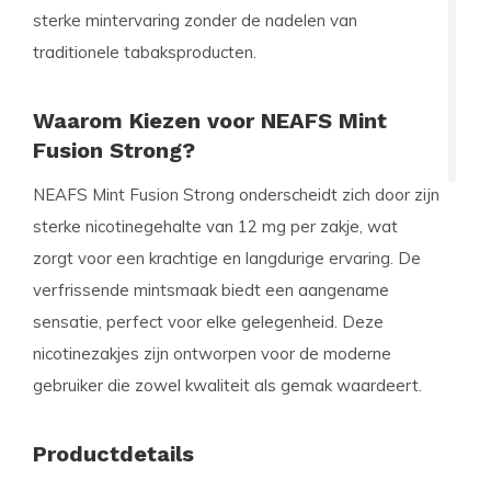
sterke mintervaring zonder de nadelen van
traditionele tabaksproducten.
Waarom Kiezen voor NEAFS Mint
Fusion Strong?
NEAFS Mint Fusion Strong onderscheidt zich door zijn
sterke nicotinegehalte van 12 mg per zakje, wat
zorgt voor een krachtige en langdurige ervaring. De
verfrissende mintsmaak biedt een aangename
sensatie, perfect voor elke gelegenheid. Deze
nicotinezakjes zijn ontworpen voor de moderne
gebruiker die zowel kwaliteit als gemak waardeert.
Productdetails