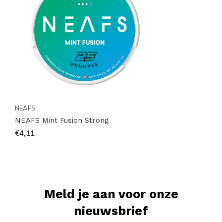
NEAFS
NEAFS Mint Fusion Strong
€4,11
Meld je aan voor onze
nieuwsbrief