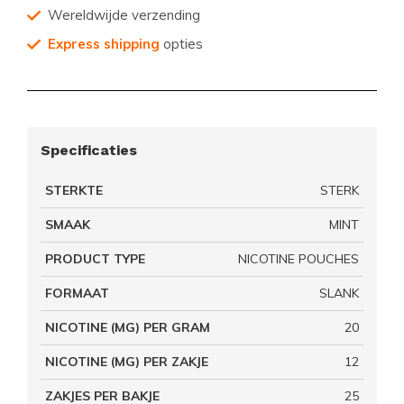
Wereldwijde verzending
Express shipping
opties
Specificaties
STERKTE
STERK
SMAAK
MINT
PRODUCT TYPE
NICOTINE POUCHES
FORMAAT
SLANK
NICOTINE (MG) PER GRAM
20
NICOTINE (MG) PER ZAKJE
12
ZAKJES PER BAKJE
25