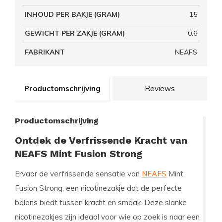
INHOUD PER BAKJE (GRAM)
15
GEWICHT PER ZAKJE (GRAM)
0.6
FABRIKANT
NEAFS
Productomschrijving
Reviews
Productomschrijving
Ontdek de Verfrissende Kracht van
NEAFS Mint Fusion Strong
Ervaar de verfrissende sensatie van
NEAFS
Mint
Fusion Strong, een nicotinezakje dat de perfecte
balans biedt tussen kracht en smaak. Deze slanke
nicotinezakjes zijn ideaal voor wie op zoek is naar een