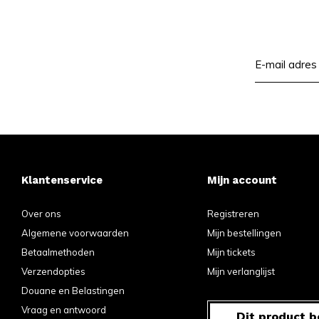
Klantenservice
Mijn account
Over ons
Registreren
Algemene voorwaarden
Mijn bestellingen
Betaalmethoden
Mijn tickets
Verzendopties
Mijn verlanglijst
Douane en Belastingen
Vraag en antwoord
Dit product b