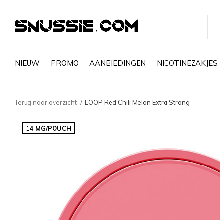
NIEUW
PROMO
AANBIEDINGEN
NICOTINEZAKJES
Terug naar overzicht
LOOP Red Chili Melon Extra Strong
14 MG/POUCH