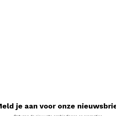
eld je aan voor onze nieuwsbri