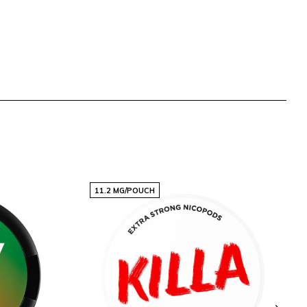
11.2 MG/POUCH