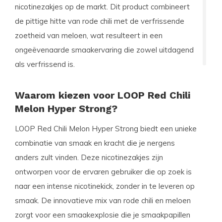
nicotinezakjes op de markt. Dit product combineert
de pittige hitte van rode chili met de verfrissende
zoetheid van meloen, wat resulteert in een
ongeëvenaarde smaakervaring die zowel uitdagend
als verfrissend is.
Waarom kiezen voor LOOP Red Chili
Melon Hyper Strong?
LOOP Red Chili Melon Hyper Strong biedt een unieke
combinatie van smaak en kracht die je nergens
anders zult vinden. Deze nicotinezakjes zijn
ontworpen voor de ervaren gebruiker die op zoek is
naar een intense nicotinekick, zonder in te leveren op
smaak. De innovatieve mix van rode chili en meloen
zorgt voor een smaakexplosie die je smaakpapillen