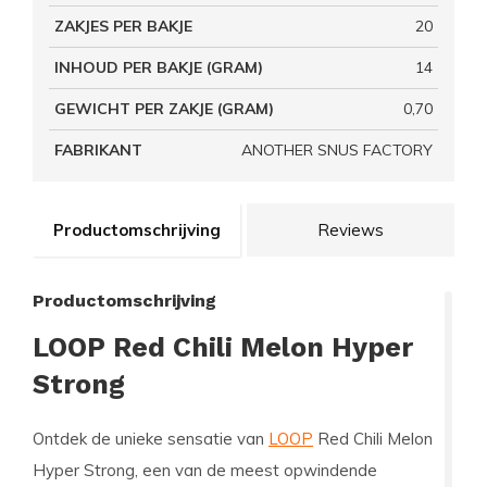
ZAKJES PER BAKJE
20
INHOUD PER BAKJE (GRAM)
14
GEWICHT PER ZAKJE (GRAM)
0,70
FABRIKANT
ANOTHER SNUS FACTORY
Productomschrijving
Reviews
Productomschrijving
LOOP Red Chili Melon Hyper
Strong
Ontdek de unieke sensatie van
LOOP
Red Chili Melon
Hyper Strong, een van de meest opwindende