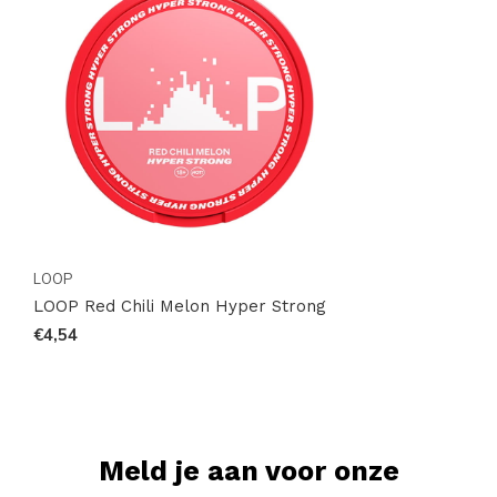
LOOP
LOOP Red Chili Melon Hyper Strong
€4,54
Meld je aan voor onze