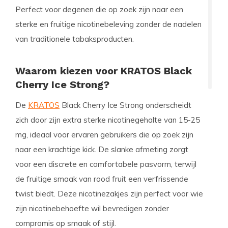
Perfect voor degenen die op zoek zijn naar een
sterke en fruitige nicotinebeleving zonder de nadelen
van traditionele tabaksproducten.
Waarom kiezen voor KRATOS Black
Cherry Ice Strong?
De
KRATOS
Black Cherry Ice Strong onderscheidt
zich door zijn extra sterke nicotinegehalte van 15-25
mg, ideaal voor ervaren gebruikers die op zoek zijn
naar een krachtige kick. De slanke afmeting zorgt
voor een discrete en comfortabele pasvorm, terwijl
de fruitige smaak van rood fruit een verfrissende
twist biedt. Deze nicotinezakjes zijn perfect voor wie
zijn nicotinebehoefte wil bevredigen zonder
compromis op smaak of stijl.