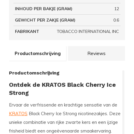
INHOUD PER BAKJE (GRAM)
12
GEWICHT PER ZAKJE (GRAM)
0.6
FABRIKANT
TOBACCO INTERNATIONAL INC
Productomschrijving
Reviews
Productomschrijving
Ontdek de KRATOS Black Cherry Ice
Strong
Ervaar de verfrissende en krachtige sensatie van de
KRATOS
Black Cherry Ice Strong nicotinezakjes. Deze
unieke combinatie van rijke zwarte kers en een ijzige
frisheid biedt een ongeëvenaarde smaakervaring.