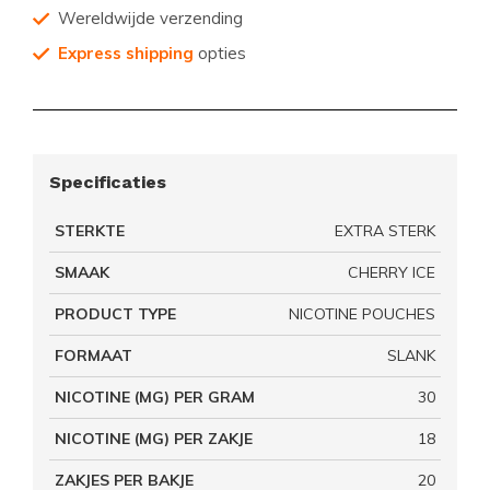
Wereldwijde verzending
Express shipping
opties
Specificaties
STERKTE
EXTRA STERK
SMAAK
CHERRY ICE
PRODUCT TYPE
NICOTINE POUCHES
FORMAAT
SLANK
NICOTINE (MG) PER GRAM
30
NICOTINE (MG) PER ZAKJE
18
ZAKJES PER BAKJE
20