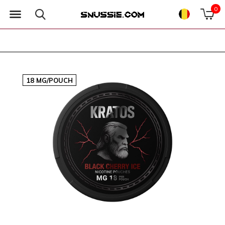
0
18 MG/POUCH