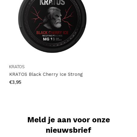
KRATOS
KRATOS Black Cherry Ice Strong
€3,95
Meld je aan voor onze
nieuwsbrief