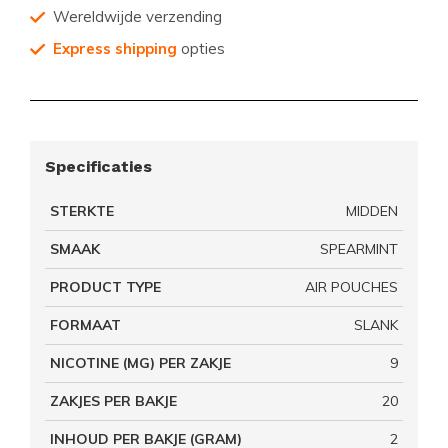
Wereldwijde verzending
Express shipping
opties
Specificaties
STERKTE
MIDDEN
SMAAK
SPEARMINT
PRODUCT TYPE
AIR POUCHES
FORMAAT
SLANK
NICOTINE (MG) PER ZAKJE
9
ZAKJES PER BAKJE
20
INHOUD PER BAKJE (GRAM)
2