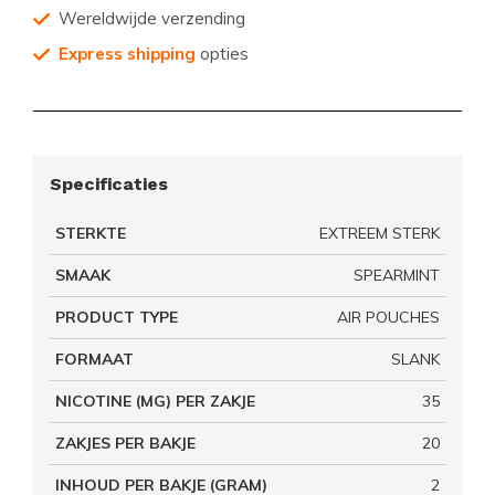
Wereldwijde verzending
Express shipping
opties
Specificaties
STERKTE
EXTREEM STERK
SMAAK
SPEARMINT
PRODUCT TYPE
AIR POUCHES
FORMAAT
SLANK
NICOTINE (MG) PER ZAKJE
35
ZAKJES PER BAKJE
20
INHOUD PER BAKJE (GRAM)
2