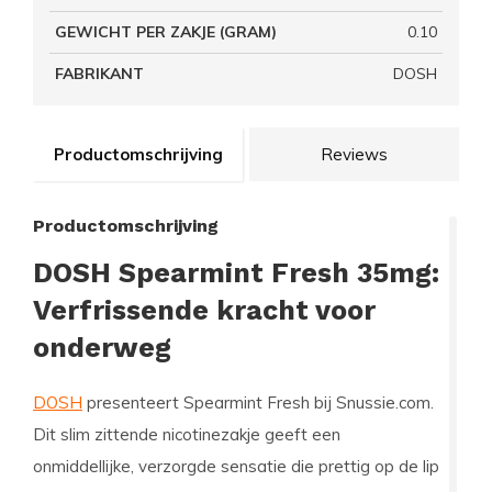
GEWICHT PER ZAKJE (GRAM)
0.10
FABRIKANT
DOSH
Productomschrijving
Reviews
Productomschrijving
DOSH Spearmint Fresh 35mg:
Verfrissende kracht voor
onderweg
DOSH
presenteert Spearmint Fresh bij Snussie.com.
Dit slim zittende nicotinezakje geeft een
onmiddellijke, verzorgde sensatie die prettig op de lip