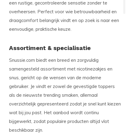
een rustige, gecontroleerde sensatie zonder te
overheersen. Perfect voor wie betrouwbaarheid en
draagcomfort belangrijk vindt en op zoek is naar een
eenvoudige, praktische keuze.
Assortiment & specialisatie
Snussie.com biedt een breed en zorgvuldig
samengesteld assortiment met nicotinezakjes en
snus, gericht op de wensen van de moderne
gebruiker. Je vindt er zowel de gevestigde toppers
als de nieuwste trending smaken, allemaal
overzichtelijk gepresenteerd zodat je snel kunt kiezen
wat bij jou past. Het aanbod wordt continu
bijgewerkt, zodat populaire producten altijd vlot
beschikbaar zijn.