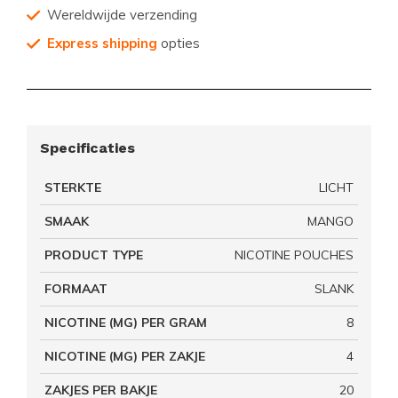
Wereldwijde verzending
Express shipping
opties
Specificaties
STERKTE
LICHT
SMAAK
MANGO
PRODUCT TYPE
NICOTINE POUCHES
FORMAAT
SLANK
NICOTINE (MG) PER GRAM
8
NICOTINE (MG) PER ZAKJE
4
ZAKJES PER BAKJE
20