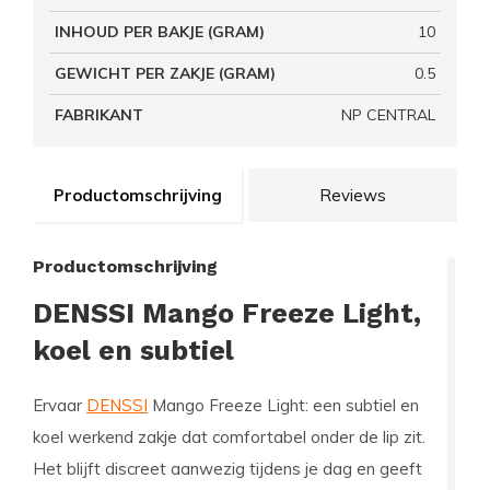
INHOUD PER BAKJE (GRAM)
10
GEWICHT PER ZAKJE (GRAM)
0.5
FABRIKANT
NP CENTRAL
Productomschrijving
Reviews
Productomschrijving
DENSSI Mango Freeze Light,
koel en subtiel
Ervaar
DENSSI
Mango Freeze Light: een subtiel en
koel werkend zakje dat comfortabel onder de lip zit.
Het blijft discreet aanwezig tijdens je dag en geeft