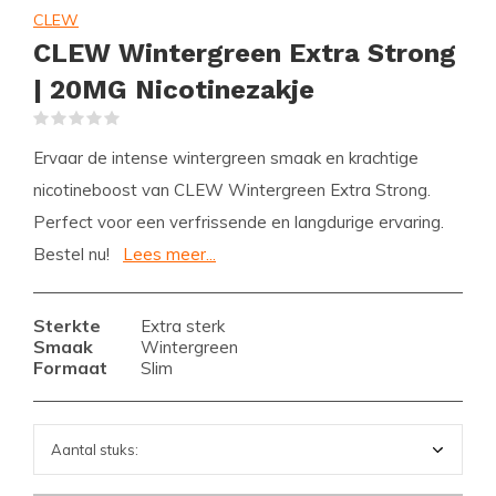
CLEW
CLEW Wintergreen Extra Strong
| 20MG Nicotinezakje
(0)
Ervaar de intense wintergreen smaak en krachtige
nicotineboost van CLEW Wintergreen Extra Strong.
Perfect voor een verfrissende en langdurige ervaring.
Bestel nu!
Lees meer...
Sterkte
Extra sterk
Smaak
Wintergreen
Formaat
Slim