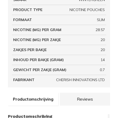
PRODUCT TYPE
NICOTINE POUCHES
FORMAAT
SLIM
NICOTINE (MG) PER GRAM
28.57
NICOTINE (MG) PER ZAKJE
20
ZAKJES PER BAKJE
20
INHOUD PER BAKJE (GRAM)
14
GEWICHT PER ZAKJE (GRAM)
0.7
FABRIKANT
CHERISH INNOVATIONS LTD
Productomschrijving
Reviews
Productomschrijving