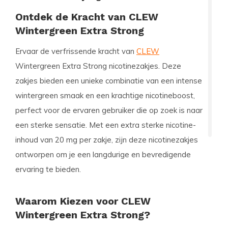
Ontdek de Kracht van CLEW
Wintergreen Extra Strong
Ervaar de verfrissende kracht van
CLEW
Wintergreen Extra Strong nicotinezakjes. Deze
zakjes bieden een unieke combinatie van een intense
wintergreen smaak en een krachtige nicotineboost,
perfect voor de ervaren gebruiker die op zoek is naar
een sterke sensatie. Met een extra sterke nicotine-
inhoud van 20 mg per zakje, zijn deze nicotinezakjes
ontworpen om je een langdurige en bevredigende
ervaring te bieden.
Waarom Kiezen voor CLEW
Wintergreen Extra Strong?