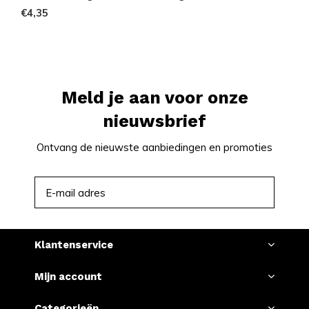
€4,35
Meld je aan voor onze
nieuwsbrief
Ontvang de nieuwste aanbiedingen en promoties
ABONNEER
Klantenservice
Mijn account
Categorieën