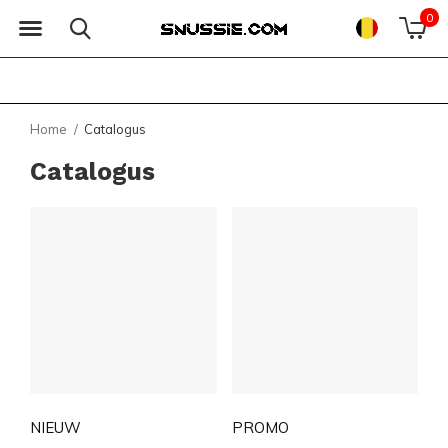
0
Home
Catalogus
Catalogus
NIEUW
PROMO