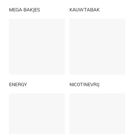
MEGA BAKJES
KAUWTABAK
ENERGY
NICOTINEVRIJ