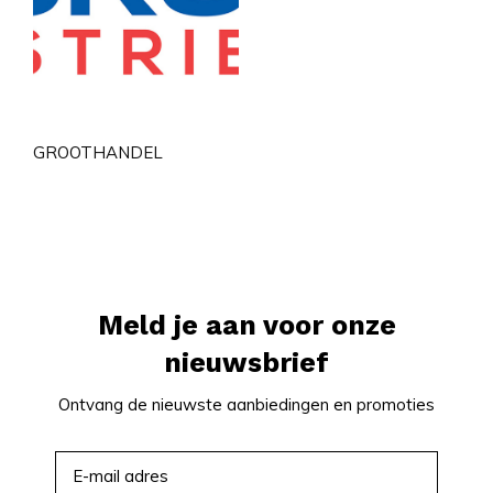
GROOTHANDEL
Meld je aan voor onze
nieuwsbrief
Ontvang de nieuwste aanbiedingen en promoties
ABONNEER