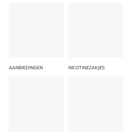
AANBIEDINGEN
NICOTINEZAKJES