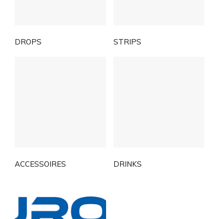
DROPS
STRIPS
ACCESSOIRES
DRINKS