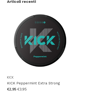
Articoli recenti
KICK
KICK Peppermint Extra Strong
€2,95
€3,95