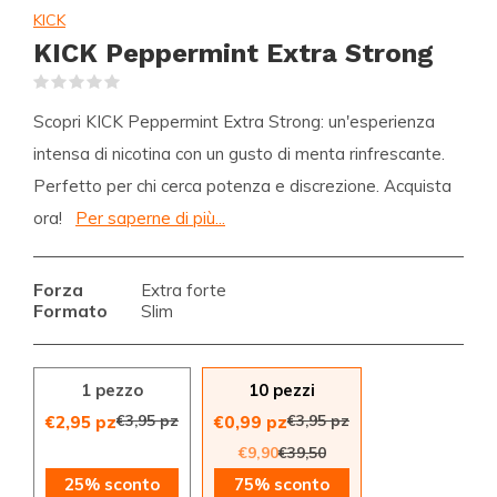
KICK
KICK Peppermint Extra Strong
(0)
Scopri KICK Peppermint Extra Strong: un'esperienza
intensa di nicotina con un gusto di menta rinfrescante.
Perfetto per chi cerca potenza e discrezione. Acquista
ora!
Per saperne di più...
Forza
Extra forte
Formato
Slim
1 pezzo
10 pezzi
€3,95 pz
€3,95 pz
€2,95 pz
€0,99 pz
€9,90
€39,50
25% sconto
75% sconto