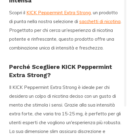
Intensa
Scopri il
KICK Peppermint Extra Strong
, un prodotto
di punta nella nostra selezione di
sacchetti di nicotina
.
Progettato per chi cerca un'esperienza di nicotina
potente e rinfrescante, questo prodotto offre una
combinazione unica di intensità e freschezza.
Perché Scegliere KICK Peppermint
Extra Strong?
Il KICK Peppermint Extra Strong è ideale per chi
desidera un colpo di nicotina deciso con un gusto di
menta che stimola i sensi. Grazie alla sua intensità
extra forte, che varia tra 15-25 mg, è perfetto per gli
utenti esperti che vogliono un'esperienza più robusta.
La sua dimensione slim assicura discrezione e