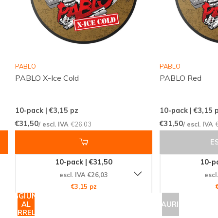
una nuova dimensione di piacere. Non aspettare, le
scorte sono limitate!
PABLO
PABLO
PABLO X-Ice Cold
PABLO Red
10-pack | €3,15
pz
10-pack | €3,15
p
€31,50
€31,50
/ escl. IVA
€26,03
/ escl. IVA
E
10-pack | €31,50
10-pa
escl. IVA €26,03
escl
€3,15 pz
AGGIUNGI
AL
ESAURITO
CARRELLO