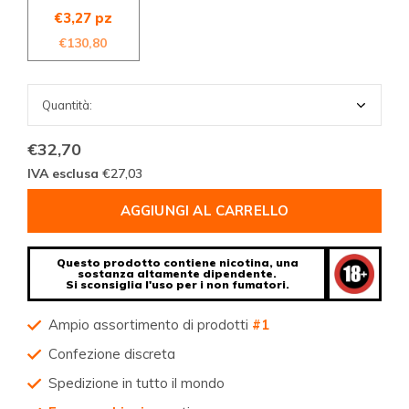
€3,27 pz
€130,80
€32,70
IVA esclusa
€27,03
AGGIUNGI AL CARRELLO
Questo prodotto contiene nicotina, una
sostanza altamente dipendente.
Si sconsiglia l'uso per i non fumatori.
Ampio assortimento di prodotti
#1
Confezione discreta
Spedizione in tutto il mondo