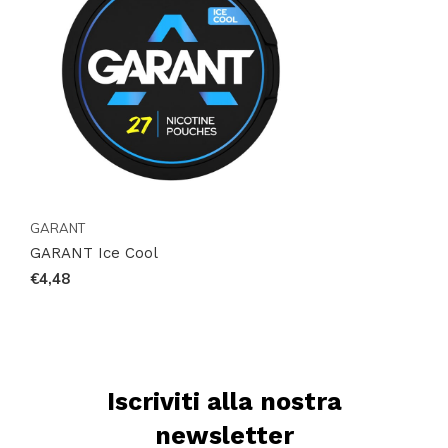
GARANT
GARANT Ice Cool
€4,48
Iscriviti alla nostra
newsletter