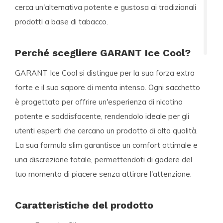
cerca un'alternativa potente e gustosa ai tradizionali
prodotti a base di tabacco.
Perché scegliere GARANT Ice Cool?
GARANT Ice Cool si distingue per la sua forza extra
forte e il suo sapore di menta intenso. Ogni sacchetto
è progettato per offrire un'esperienza di nicotina
potente e soddisfacente, rendendolo ideale per gli
utenti esperti che cercano un prodotto di alta qualità.
La sua formula slim garantisce un comfort ottimale e
una discrezione totale, permettendoti di godere del
tuo momento di piacere senza attirare l'attenzione.
Caratteristiche del prodotto