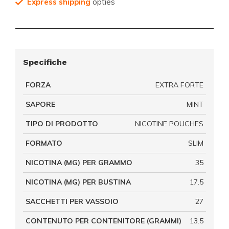
Express shipping
opties
Specifiche
FORZA
EXTRA FORTE
SAPORE
MINT
TIPO DI PRODOTTO
NICOTINE POUCHES
FORMATO
SLIM
NICOTINA (MG) PER GRAMMO
35
NICOTINA (MG) PER BUSTINA
17.5
SACCHETTI PER VASSOIO
27
CONTENUTO PER CONTENITORE (GRAMMI)
13.5