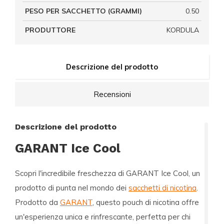
PESO PER SACCHETTO (GRAMMI)
0.50
PRODUTTORE
KORDULA
Descrizione del prodotto
Recensioni
Descrizione del prodotto
GARANT Ice Cool
Scopri l'incredibile freschezza di
GARANT Ice Cool
, un
prodotto di punta nel mondo dei
sacchetti di nicotina
.
Prodotto da
GARANT
, questo pouch di nicotina offre
un'esperienza unica e rinfrescante, perfetta per chi