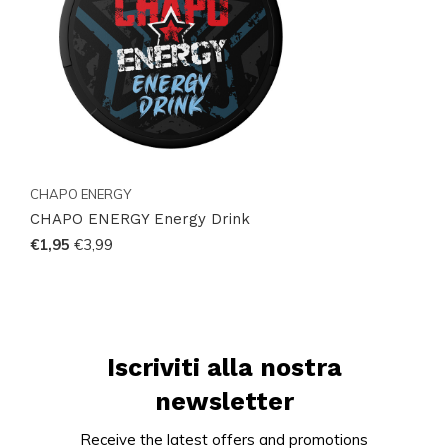
CHAPO ENERGY
CHAPO ENERGY Energy Drink
€1,95
€3,99
Iscriviti alla nostra
newsletter
Receive the latest offers and promotions