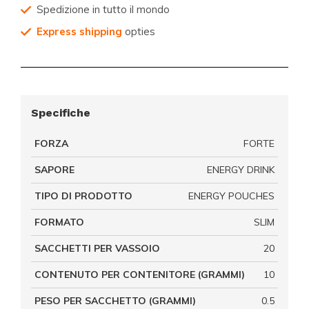
Spedizione in tutto il mondo
Express shipping
opties
Specifiche
FORZA
FORTE
SAPORE
ENERGY DRINK
TIPO DI PRODOTTO
ENERGY POUCHES
FORMATO
SLIM
SACCHETTI PER VASSOIO
20
CONTENUTO PER CONTENITORE (GRAMMI)
10
PESO PER SACCHETTO (GRAMMI)
0.5