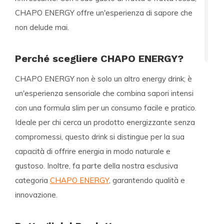
CHAPO ENERGY offre un'esperienza di sapore che
non delude mai.
Perché scegliere CHAPO ENERGY?
CHAPO ENERGY non è solo un altro energy drink; è
un'esperienza sensoriale che combina sapori intensi
con una formula
slim
per un consumo facile e pratico.
Ideale per chi cerca un prodotto energizzante senza
compromessi, questo drink si distingue per la sua
capacità di offrire energia in modo naturale e
gustoso. Inoltre, fa parte della nostra esclusiva
categoria
CHAPO ENERGY
, garantendo qualità e
innovazione.