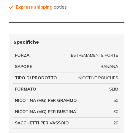
Express shipping
opties
Specifiche
FORZA
ESTREMAMENTE FORTE
SAPORE
BANANA
TIPO DI PRODOTTO
NICOTINE POUCHES
FORMATO
SLIM
NICOTINA (MG) PER GRAMMO
50
NICOTINA (MG) PER BUSTINA
30
SACCHETTI PER VASSOIO
20