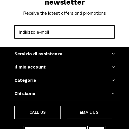
newsletter
Receive the latest offers and promotions
ISCRIVITI
Servizio di assistenza
Il mio account
Categorie
Chi siamo
CALL US
EMAIL US