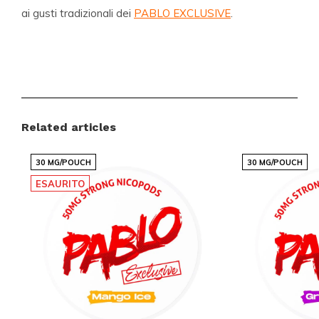
ai gusti tradizionali dei
PABLO EXCLUSIVE
.
Design e Formato
Il design elegante e moderno del PABLO Exclusive
Banana Ice riflette la sua qualità premium. I sacchetti
Related articles
dal
formato slim
sono discreti e comodi, adattandosi
perfettamente sotto il labbro per un'esperienza
30 MG/POUCH
30 MG/POUCH
piacevole e senza interruzioni. Ogni vassoio contiene
ESAURITO
20 sacchetti
, ognuno con un peso di
0.60 grammi
,
garantendo un'utilizzo prolungato e soddisfacente.
Forza e Contenuto di Nicotina
Questo non è un prodotto per i deboli di cuore. Il
PABLO Exclusive Banana Ice è classificato come