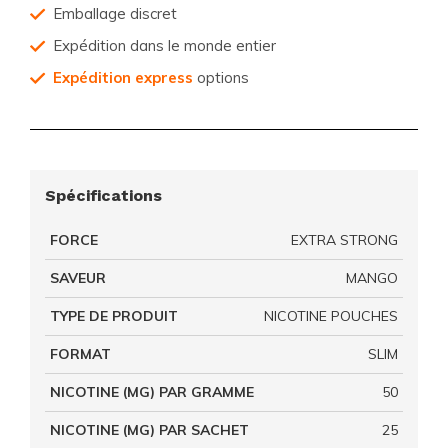
Emballage discret
Expédition dans le monde entier
Expédition express
options
Spécifications
FORCE
EXTRA STRONG
SAVEUR
MANGO
TYPE DE PRODUIT
NICOTINE POUCHES
FORMAT
SLIM
NICOTINE (MG) PAR GRAMME
50
NICOTINE (MG) PAR SACHET
25