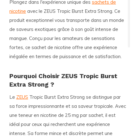
Plongez dans l'expérience unique des
sachets de
nicotine
avec le
ZEUS Tropic Burst Extra Strong
. Ce
produit exceptionnel vous transporte dans un monde
de saveurs exotiques grâce à son goût intense de
mangue. Conçu pour les amateurs de sensations
fortes, ce sachet de nicotine offre une expérience
inégalée en termes de puissance et de satisfaction.
Pourquoi Choisir ZEUS Tropic Burst
Extra Strong ?
Le
ZEUS
Tropic Burst Extra Strong se distingue par
sa force impressionnante et sa saveur tropicale. Avec
une teneur en nicotine de 25 mg par sachet, il est
idéal pour ceux qui recherchent une expérience
intense. Sa forme mince et discrète permet une