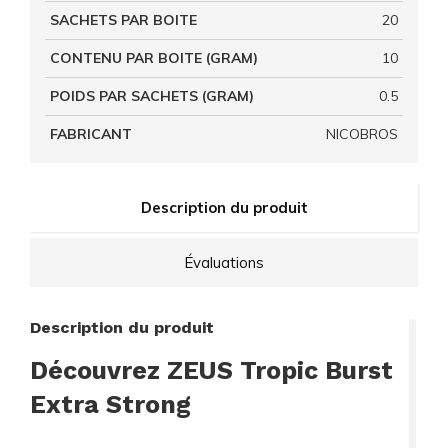
SACHETS PAR BOITE
20
CONTENU PAR BOITE (GRAM)
10
POIDS PAR SACHETS (GRAM)
0.5
FABRICANT
NICOBROS
Description du produit
Évaluations
Description du produit
Découvrez ZEUS Tropic Burst
Extra Strong