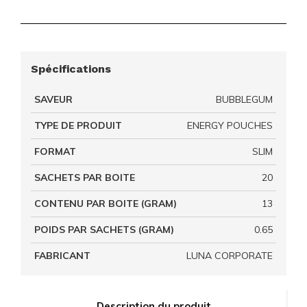
Spécifications
SAVEUR
BUBBLEGUM
TYPE DE PRODUIT
ENERGY POUCHES
FORMAT
SLIM
SACHETS PAR BOITE
20
CONTENU PAR BOITE (GRAM)
13
POIDS PAR SACHETS (GRAM)
0.65
FABRICANT
LUNA CORPORATE
Description du produit