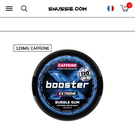
0
120MG CAFFEINE