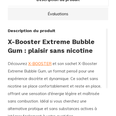
Évaluations
Description du produit
X-Booster Extreme Bubble
Gum : plaisir sans nicotine
Découvrez
X-BOOSTER
et son sachet X-Booster
Extreme Bubble Gum, un format pensé pour une
expérience discrète et dynamique. Ce sachet sans
nicotine se place confortablement et reste en place,
offrant une sensation d'énergie légère et maîtrisée
sans combustion. Idéal si vous cherchez une
alternative pratique et sans substances actives à