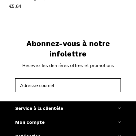
€5,64
Abonnez-vous à notre
infolettre
Recevez les dernières offres et promotions
S'ABONNER
Service à la clientèle
Mon compte