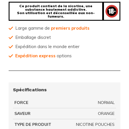
Ce produit contient de la nicotine, une
substance hautement addictive.
Son utilisation est déconseillée aux non-
fumeurs.
Large gamme de
premiers produits
Emballage discret
Expédition dans le monde entier
Expédition express
options
Spécifications
FORCE
NORMAL
SAVEUR
ORANGE
TYPE DE PRODUIT
NICOTINE POUCHES