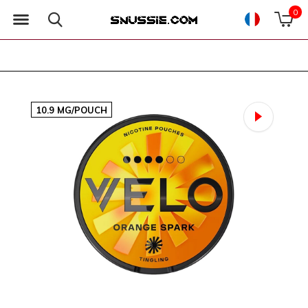
0
10.9 MG/POUCH