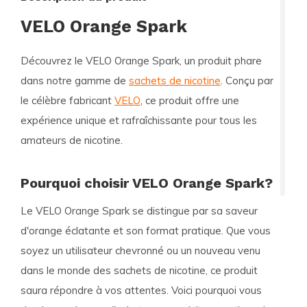
VELO Orange Spark
Découvrez le
VELO Orange Spark
, un produit phare
dans notre gamme de
sachets de nicotine
. Conçu par
le célèbre fabricant
VELO
, ce produit offre une
expérience unique et rafraîchissante pour tous les
amateurs de nicotine.
Pourquoi choisir VELO Orange Spark?
Le
VELO Orange Spark
se distingue par sa saveur
d'orange éclatante et son format pratique. Que vous
soyez un utilisateur chevronné ou un nouveau venu
dans le monde des sachets de nicotine, ce produit
saura répondre à vos attentes. Voici pourquoi vous