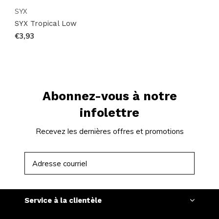
SYX
SYX Tropical Low
€3,93
Abonnez-vous à notre
infolettre
Recevez les dernières offres et promotions
S'ABONNER
Service à la clientèle