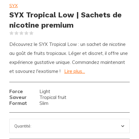
SYX
SYX Tropical Low | Sachets de
nicotine premium
(0)
Découvrez le SYX Tropical Low : un sachet de nicotine
au goût de fruits tropicaux. Léger et discret, il offre une
expérience gustative unique. Commandez maintenant
et savourez l'exotisme !
Lire plus...
Force
Light
Saveur
Tropical fruit
Format
Slim