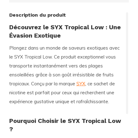
Description du produit
Découvrez le SYX Tropical Low : Une
Évasion Exotique
Plongez dans un monde de saveurs exotiques avec
le
SYX Tropical Low
. Ce produit exceptionnel vous
transporte instantanément vers des plages
ensoleillées grâce à son goût irrésistible de fruits
tropicaux. Conçu par la marque
SYX
, ce sachet de
nicotine est parfait pour ceux qui recherchent une
expérience gustative unique et rafraîchissante.
Pourquoi Choisir le SYX Tropical Low
?