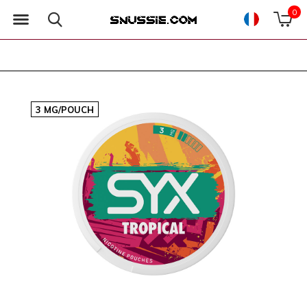
0
3 MG/POUCH