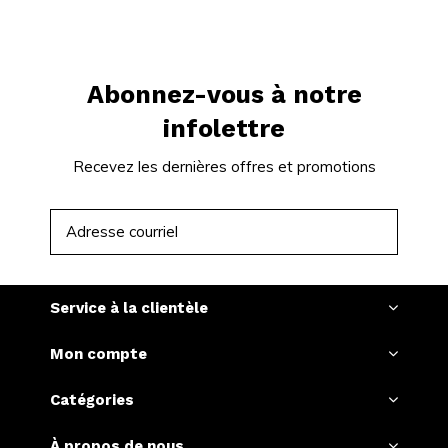
Abonnez-vous à notre
infolettre
Recevez les dernières offres et promotions
S'ABONNER
Service à la clientèle
Mon compte
Catégories
À propos de nous