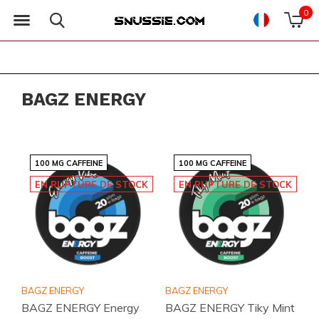
0
BAGZ ENERGY
100 MG CAFFEINE
100 MG CAFFEINE
EN RUPTURE DE STOCK
EN RUPTURE DE STOCK
BAGZ ENERGY
BAGZ ENERGY
BAGZ ENERGY Energy
BAGZ ENERGY Tiky Mint