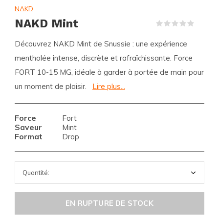
NAKD
NAKD Mint
(0)
Découvrez NAKD Mint de Snussie : une expérience
mentholée intense, discrète et rafraîchissante. Force
FORT 10-15 MG, idéale à garder à portée de main pour
un moment de plaisir.
Lire plus...
Force
Fort
Saveur
Mint
Format
Drop
EN RUPTURE DE STOCK