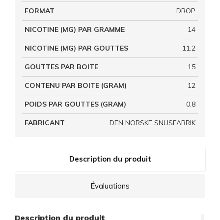
FORMAT
DROP
NICOTINE (MG) PAR GRAMME
14
NICOTINE (MG) PAR GOUTTES
11.2
GOUTTES PAR BOITE
15
CONTENU PAR BOITE (GRAM)
12
POIDS PAR GOUTTES (GRAM)
0.8
FABRICANT
DEN NORSKE SNUSFABRIK
Description du produit
Évaluations
Description du produit