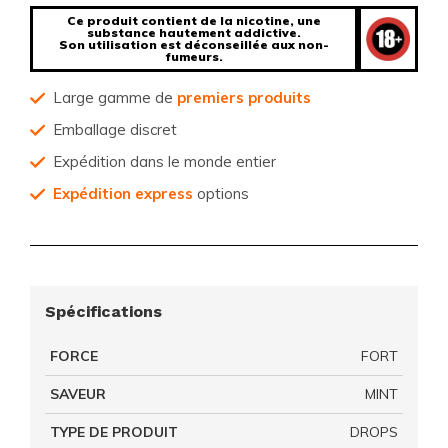
Ce produit contient de la nicotine, une
substance hautement addictive.
Son utilisation est déconseillée aux non-
fumeurs.
Large gamme de
premiers produits
Emballage discret
Expédition dans le monde entier
Expédition express
options
Spécifications
FORCE
FORT
SAVEUR
MINT
TYPE DE PRODUIT
DROPS