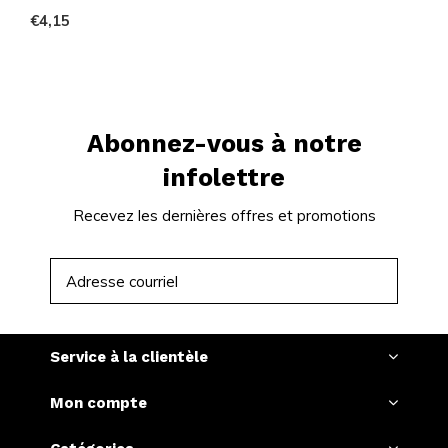
€4,15
Abonnez-vous à notre
infolettre
Recevez les dernières offres et promotions
S'ABONNER
Service à la clientèle
Mon compte