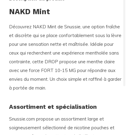
NAKD Mint
Découvrez NAKD Mint de Snussie, une option fraîche
et discrète qui se place confortablement sous la lèvre
pour une sensation nette et maîtrisée. Idéale pour
ceux qui recherchent une expérience mentholée sans
contrainte, cette DROP propose une menthe claire
avec une force FORT 10-15 MG pour répondre aux
envies du moment. Un choix simple et raffiné à garder
à portée de main.
Assortiment et spécialisation
Snussie.com propose un assortiment large et
soigneusement sélectionné de nicotine pouches et