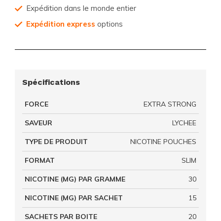
Expédition dans le monde entier
Expédition express
options
Spécifications
FORCE
EXTRA STRONG
SAVEUR
LYCHEE
TYPE DE PRODUIT
NICOTINE POUCHES
FORMAT
SLIM
NICOTINE (MG) PAR GRAMME
30
NICOTINE (MG) PAR SACHET
15
SACHETS PAR BOITE
20