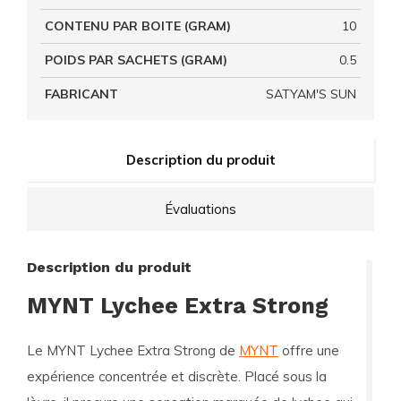
CONTENU PAR BOITE (GRAM)
10
POIDS PAR SACHETS (GRAM)
0.5
FABRICANT
SATYAM'S SUN
Description du produit
Évaluations
Description du produit
MYNT Lychee Extra Strong
Le MYNT Lychee Extra Strong de
MYNT
offre une
expérience concentrée et discrète. Placé sous la