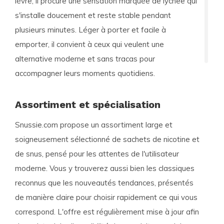
lèvre, il procure une sensation marquée de lychee qui
s'installe doucement et reste stable pendant
plusieurs minutes. Léger à porter et facile à
emporter, il convient à ceux qui veulent une
alternative moderne et sans tracas pour
accompagner leurs moments quotidiens.
Assortiment et spécialisation
Snussie.com propose un assortiment large et
soigneusement sélectionné de sachets de nicotine et
de snus, pensé pour les attentes de l'utilisateur
moderne. Vous y trouverez aussi bien les classiques
reconnus que les nouveautés tendances, présentés
de manière claire pour choisir rapidement ce qui vous
correspond. L'offre est régulièrement mise à jour afin