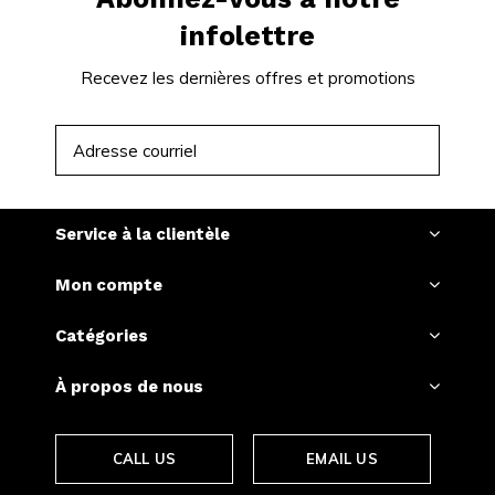
infolettre
Recevez les dernières offres et promotions
S'ABONNER
Service à la clientèle
Mon compte
Catégories
À propos de nous
CALL US
EMAIL US