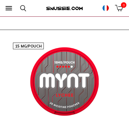
0
15 MG/POUCH