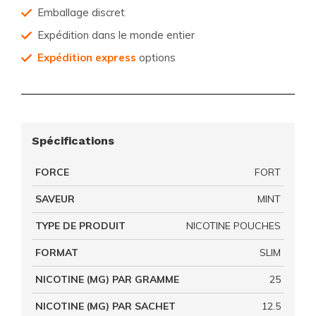
Emballage discret
Expédition dans le monde entier
Expédition express
options
Spécifications
FORCE
FORT
SAVEUR
MINT
TYPE DE PRODUIT
NICOTINE POUCHES
FORMAT
SLIM
NICOTINE (MG) PAR GRAMME
25
NICOTINE (MG) PAR SACHET
12.5