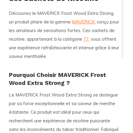
Découvrez le
MAVERICK Frost Wood Extra Strong
,
un produit phare de la gamme
MAVERICK
, conçu pour
les amateurs de sensations fortes. Ces sachets de
nicotine, appartenant à la catégorie
77
, vous offrent
une expérience rafraîchissante et intense grâce à leur
saveur mentholée.
Pourquoi Choisir MAVERICK Frost
Wood Extra Strong ?
Le MAVERICK Frost Wood Extra Strong se distingue
par sa force exceptionnelle et sa saveur de menthe
éclatante. Ce produit est idéal pour ceux qui
recherchent une expérience de nicotine puissante
sans les inconvénients du tabac traditionnel. Fabriqué