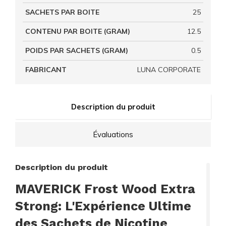
SACHETS PAR BOITE
25
CONTENU PAR BOITE (GRAM)
12.5
POIDS PAR SACHETS (GRAM)
0.5
FABRICANT
LUNA CORPORATE
Description du produit
Évaluations
Description du produit
MAVERICK Frost Wood Extra
Strong: L'Expérience Ultime
des Sachets de Nicotine