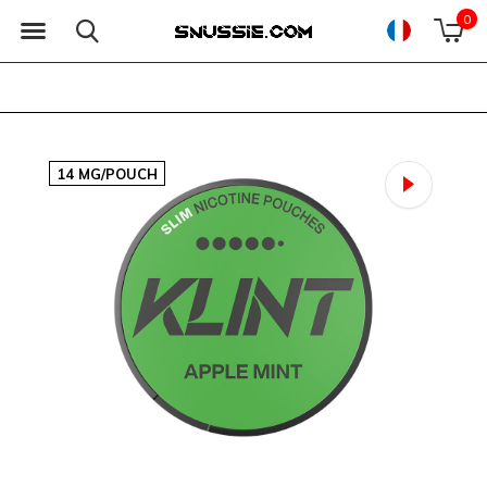
0
14 MG/POUCH