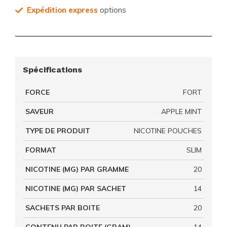
Expédition express
options
Spécifications
FORCE
FORT
SAVEUR
APPLE MINT
TYPE DE PRODUIT
NICOTINE POUCHES
FORMAT
SLIM
NICOTINE (MG) PAR GRAMME
20
NICOTINE (MG) PAR SACHET
14
SACHETS PAR BOITE
20