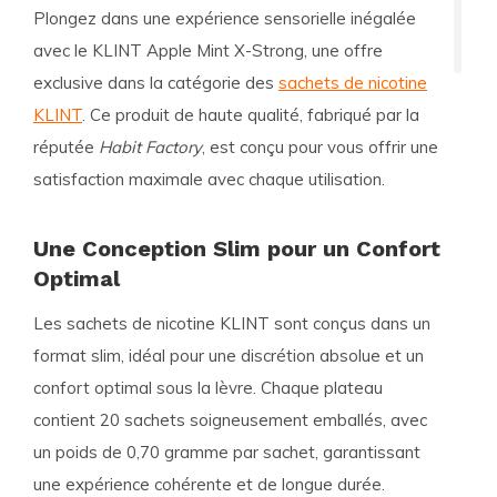
Plongez dans une expérience sensorielle inégalée
avec le
KLINT Apple Mint X-Strong
, une offre
exclusive dans la catégorie des
sachets de nicotine
KLINT
. Ce produit de haute qualité, fabriqué par la
réputée
Habit Factory
, est conçu pour vous offrir une
satisfaction maximale avec chaque utilisation.
Une Conception Slim pour un Confort
Optimal
Les sachets de nicotine KLINT sont conçus dans un
format slim, idéal pour une discrétion absolue et un
confort optimal sous la lèvre. Chaque plateau
contient
20 sachets
soigneusement emballés, avec
un poids de
0,70 gramme
par sachet, garantissant
une expérience cohérente et de longue durée.