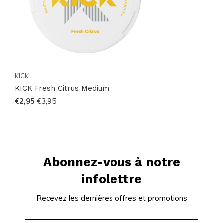
KICK
KICK Fresh Citrus Medium
€2,95
€3,95
Abonnez-vous à notre
infolettre
Recevez les dernières offres et promotions