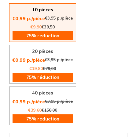
10 pièces
€3,95 p./pièce
€0,99 p./pièce
€9,90
€39,50
75% réduction
20 pièces
€3,95 p./pièce
€0,99 p./pièce
€19,80
€79,00
75% réduction
40 pièces
€3,95 p./pièce
€0,99 p./pièce
€39,60
€158,00
75% réduction