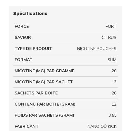
Spécifications
FORCE
FORT
SAVEUR
CITRUS
TYPE DE PRODUIT
NICOTINE POUCHES
FORMAT
SLIM
NICOTINE (MG) PAR GRAMME
20
NICOTINE (MG) PAR SACHET
13
SACHETS PAR BOITE
20
CONTENU PAR BOITE (GRAM)
12
POIDS PAR SACHETS (GRAM)
0.55
FABRICANT
NANO OÜ KICK