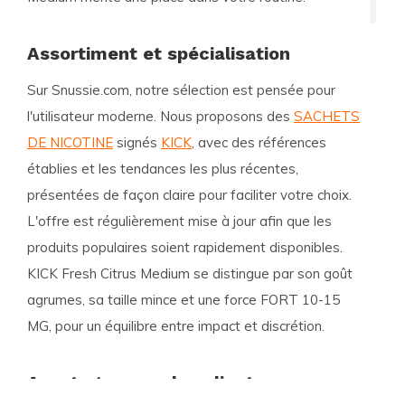
Assortiment et spécialisation
Sur Snussie.com, notre sélection est pensée pour
l'utilisateur moderne. Nous proposons des
SACHETS
DE NICOTINE
signés
KICK
, avec des références
établies et les tendances les plus récentes,
présentées de façon claire pour faciliter votre choix.
L'offre est régulièrement mise à jour afin que les
produits populaires soient rapidement disponibles.
KICK Fresh Citrus Medium se distingue par son goût
agrumes, sa taille mince et une force FORT 10-15
MG, pour un équilibre entre impact et discrétion.
Avantages pour les clients