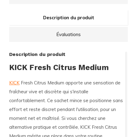
Description du produit
Évaluations
Description du produit
KICK Fresh Citrus Medium
KICK
Fresh Citrus Medium apporte une sensation de
fraîcheur vive et discrète qui s'installe
confortablement. Ce sachet mince se positionne sans
effort et reste discret pendant l'utilisation, pour un
moment net et maîtrisé. Si vous cherchez une
alternative pratique et contrôlée, KICK Fresh Citrus
Medium mérite une place dans votre routine.