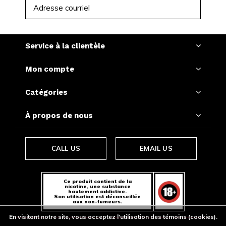
S'ABONNER
Service à la clientèle
Mon compte
Catégories
À propos de nous
CALL US
EMAIL US
Ce produit contient de la
nicotine, une substance
hautement addictive.
Son utilisation est déconseillée
aux non-fumeurs.
En visitant notre site, vous acceptez l'utilisation des témoins (cookies).