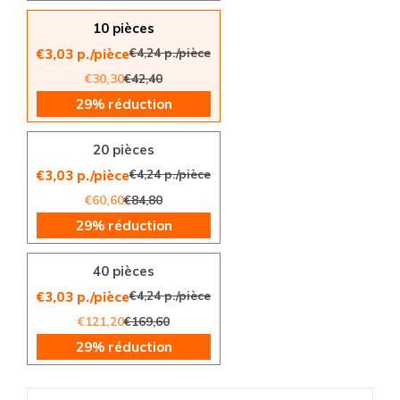
10 pièces
€4,24 p./pièce
€3,03 p./pièce
€30,30
€42,40
29% réduction
20 pièces
€4,24 p./pièce
€3,03 p./pièce
€60,60
€84,80
29% réduction
40 pièces
€4,24 p./pièce
€3,03 p./pièce
€121,20
€169,60
29% réduction