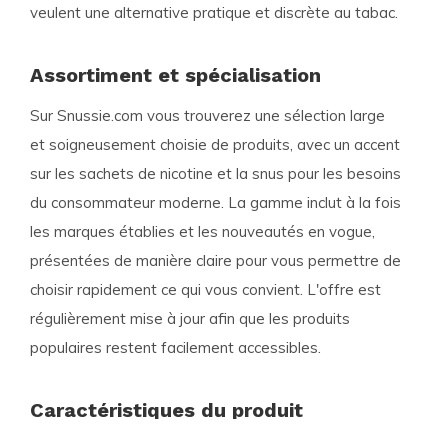
veulent une alternative pratique et discrète au tabac.
Assortiment et spécialisation
Sur Snussie.com vous trouverez une sélection large
et soigneusement choisie de produits, avec un accent
sur les sachets de nicotine et la snus pour les besoins
du consommateur moderne. La gamme inclut à la fois
les marques établies et les nouveautés en vogue,
présentées de manière claire pour vous permettre de
choisir rapidement ce qui vous convient. L'offre est
régulièrement mise à jour afin que les produits
populaires restent facilement accessibles.
Caractéristiques du produit