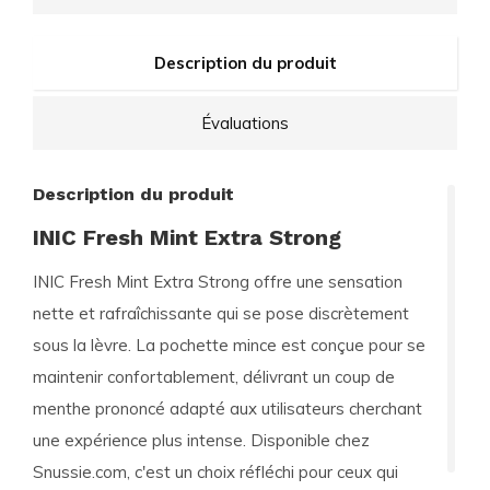
Description du produit
Évaluations
Description du produit
INIC Fresh Mint Extra Strong
INIC Fresh Mint Extra Strong offre une sensation
nette et rafraîchissante qui se pose discrètement
sous la lèvre. La pochette mince est conçue pour se
maintenir confortablement, délivrant un coup de
menthe prononcé adapté aux utilisateurs cherchant
une expérience plus intense. Disponible chez
Snussie.com, c'est un choix réfléchi pour ceux qui