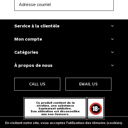
S'ABONNER
Service à la clientèle
Mon compte
Catégories
À propos de nous
CALL US
EMAIL US
Ce produit contient de la
nicotine, une substance
hautement addictive.
Son utilisation est déconseillée
aux non-fumeurs.
En visitant notre site, vous acceptez l'utilisation des témoins (cookies).