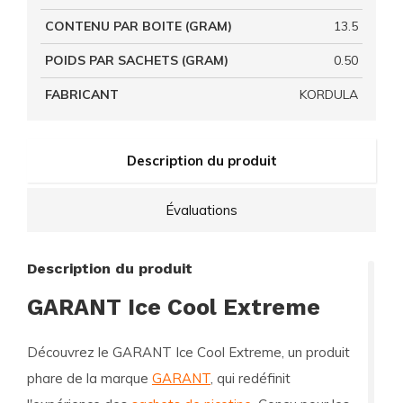
CONTENU PAR BOITE (GRAM)
13.5
POIDS PAR SACHETS (GRAM)
0.50
FABRICANT
KORDULA
Description du produit
Évaluations
Description du produit
GARANT Ice Cool Extreme
Découvrez le
GARANT Ice Cool Extreme
, un produit
phare de la marque
GARANT
, qui redéfinit