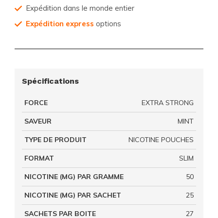
Expédition dans le monde entier
Expédition express
options
Spécifications
FORCE
EXTRA STRONG
SAVEUR
MINT
TYPE DE PRODUIT
NICOTINE POUCHES
FORMAT
SLIM
NICOTINE (MG) PAR GRAMME
50
NICOTINE (MG) PAR SACHET
25
SACHETS PAR BOITE
27