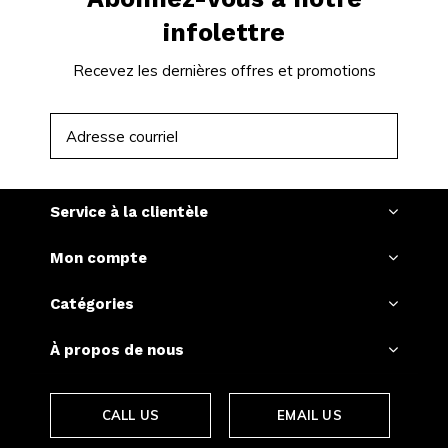
infolettre
Recevez les dernières offres et promotions
S'ABONNER
Service à la clientèle
Mon compte
Catégories
À propos de nous
CALL US
EMAIL US