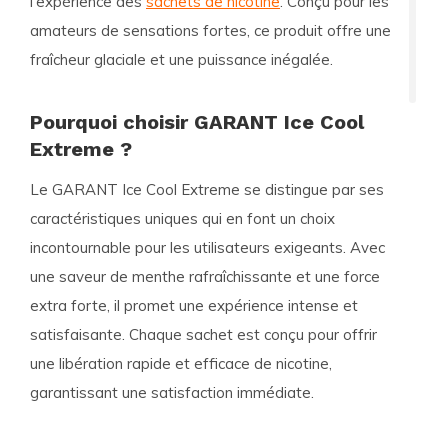
l'expérience des
sachets de nicotine
. Conçu pour les
amateurs de sensations fortes, ce produit offre une
fraîcheur glaciale et une puissance inégalée.
Pourquoi choisir GARANT Ice Cool
Extreme ?
Le
GARANT Ice Cool Extreme
se distingue par ses
caractéristiques uniques qui en font un choix
incontournable pour les utilisateurs exigeants. Avec
une saveur de menthe rafraîchissante et une force
extra forte, il promet une expérience intense et
satisfaisante. Chaque sachet est conçu pour offrir
une libération rapide et efficace de nicotine,
garantissant une satisfaction immédiate.