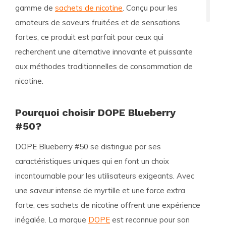
gamme de
sachets de nicotine
. Conçu pour les
amateurs de saveurs fruitées et de sensations
fortes, ce produit est parfait pour ceux qui
recherchent une alternative innovante et puissante
aux méthodes traditionnelles de consommation de
nicotine.
Pourquoi choisir DOPE Blueberry
#50?
DOPE Blueberry #50 se distingue par ses
caractéristiques uniques qui en font un choix
incontournable pour les utilisateurs exigeants. Avec
une saveur intense de myrtille et une force extra
forte, ces sachets de nicotine offrent une expérience
inégalée. La marque
DOPE
est reconnue pour son