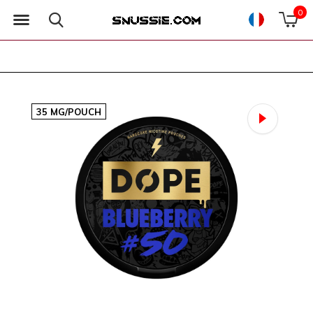
0
35 MG/POUCH