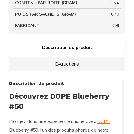
CONTENU PAR BOITE (GRAM)
15,4
POIDS PAR SACHETS (GRAM)
0,70
FABRICANT
CBI
Description du produit
Évaluations
Description du produit
Découvrez DOPE Blueberry
#50
Plongez dans une expérience unique avec
DOPE
Blueberry #50, l'un des produits phares de notre