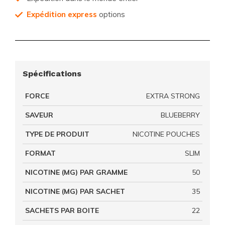
Expédition express
options
Spécifications
FORCE
EXTRA STRONG
SAVEUR
BLUEBERRY
TYPE DE PRODUIT
NICOTINE POUCHES
FORMAT
SLIM
NICOTINE (MG) PAR GRAMME
50
NICOTINE (MG) PAR SACHET
35
SACHETS PAR BOITE
22