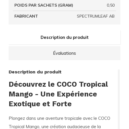
POIDS PAR SACHETS (GRAM)
0,50
FABRICANT
SPECTRUMLEAF AB
Description du produit
Évaluations
Description du produit
Découvrez le COCO Tropical
Mango - Une Expérience
Exotique et Forte
Plongez dans une aventure tropicale avec le
COCO
Tropical Mango
, une création audacieuse de la