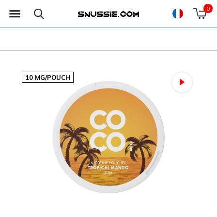
0
10 MG/POUCH