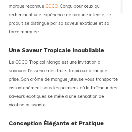
marque reconnue
COCO
. Conçu pour ceux qui
recherchent une expérience de nicotine intense, ce
produit se distingue par sa saveur exotique et sa
force marquée.
Une Saveur Tropicale Inoubliable
Le COCO Tropical Mango est une invitation à
savourer l'essence des fruits tropicaux à chaque
prise. Son arôme de mangue juteuse vous transporte
instantanément sous les palmiers, où la fraîcheur des
saveurs exotiques se mêle à une sensation de
nicotine puissante.
Conception Élégante et Pratique