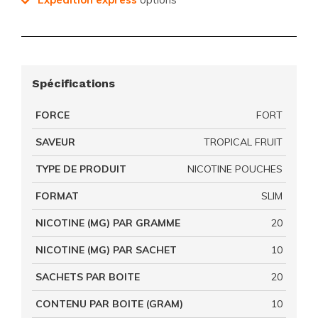
Spécifications
FORCE
FORT
SAVEUR
TROPICAL FRUIT
TYPE DE PRODUIT
NICOTINE POUCHES
FORMAT
SLIM
NICOTINE (MG) PAR GRAMME
20
NICOTINE (MG) PAR SACHET
10
SACHETS PAR BOITE
20
CONTENU PAR BOITE (GRAM)
10