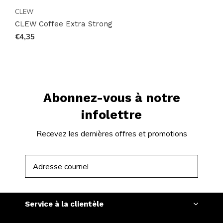
CLEW
CLEW Coffee Extra Strong
€4,35
Abonnez-vous à notre
infolettre
Recevez les dernières offres et promotions
S'ABONNER
Service à la clientèle