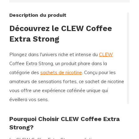
Description du produit
Découvrez le CLEW Coffee
Extra Strong
Plongez dans l'univers riche et intense du
CLEW
Coffee Extra Strong, un produit phare dans la
catégorie des
sachets de nicotine
. Conçu pour les
amateurs de sensations fortes, ce sachet de nicotine
vous offre une expérience caféinée unique qui
éveillera vos sens.
Pourquoi Choisir CLEW Coffee Extra
Strong?