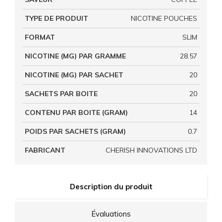
TYPE DE PRODUIT
NICOTINE POUCHES
FORMAT
SLIM
NICOTINE (MG) PAR GRAMME
28.57
NICOTINE (MG) PAR SACHET
20
SACHETS PAR BOITE
20
CONTENU PAR BOITE (GRAM)
14
POIDS PAR SACHETS (GRAM)
0.7
FABRICANT
CHERISH INNOVATIONS LTD
Description du produit
Évaluations