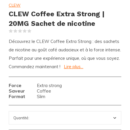
CLEW
CLEW Coffee Extra Strong |
20MG Sachet de nicotine
(0)
Découvrez le CLEW Coffee Extra Strong : des sachets
de nicotine au goût café audacieux et à la force intense.
Parfait pour une expérience unique, où que vous soyez.
Commandez maintenant !
Lire plus...
Force
Extra strong
Saveur
Coffee
Format
Slim