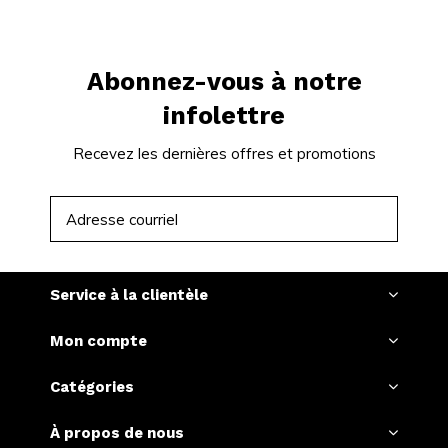
Abonnez-vous à notre
infolettre
Recevez les dernières offres et promotions
S'ABONNER
Service à la clientèle
Mon compte
Catégories
À propos de nous