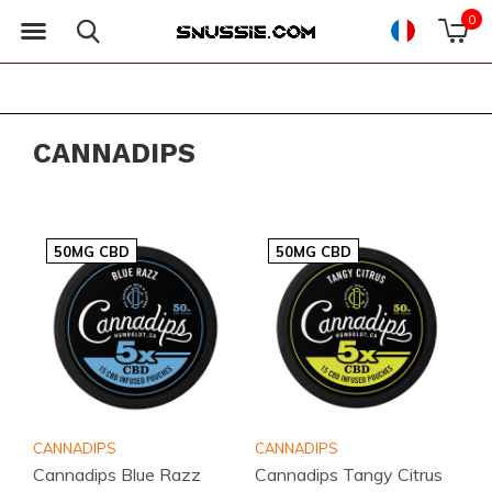
0
CANNADIPS
50MG CBD
50MG CBD
CANNADIPS
CANNADIPS
Cannadips Blue Razz
Cannadips Tangy Citrus