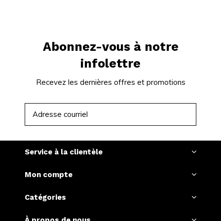
Abonnez-vous à notre
infolettre
Recevez les dernières offres et promotions
S'ABONNER
Service à la clientèle
Mon compte
Catégories
À propos de nous