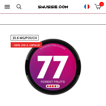
0
15.6 MG/POUCH
-56% ON A 10PACK