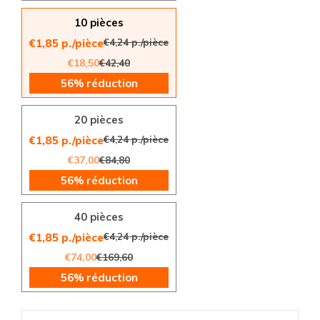
10 pièces
€4,24 p./pièce
€1,85 p./pièce
€18,50
€42,40
56% réduction
20 pièces
€4,24 p./pièce
€1,85 p./pièce
€37,00
€84,80
56% réduction
40 pièces
€4,24 p./pièce
€1,85 p./pièce
€74,00
€169,60
56% réduction