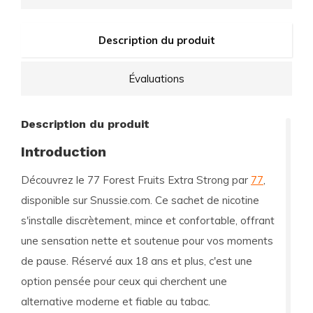
Description du produit
Évaluations
Description du produit
Introduction
Découvrez le
77 Forest Fruits Extra Strong
par
77
,
disponible sur Snussie.com. Ce sachet de nicotine
s'installe discrètement, mince et confortable, offrant
une sensation nette et soutenue pour vos moments
de pause. Réservé aux 18 ans et plus, c'est une
option pensée pour ceux qui cherchent une
alternative moderne et fiable au tabac.