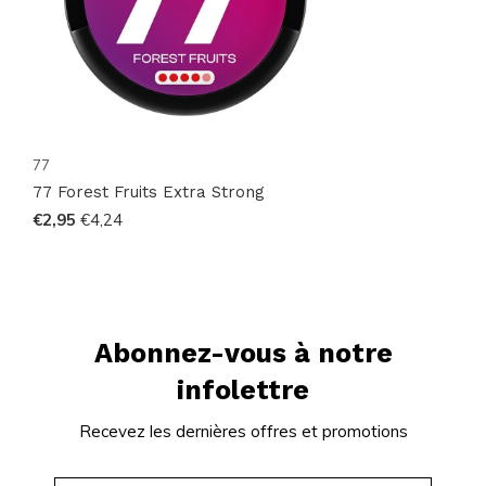
77
77 Forest Fruits Extra Strong
€2,95
€4,24
Abonnez-vous à notre
infolettre
Recevez les dernières offres et promotions