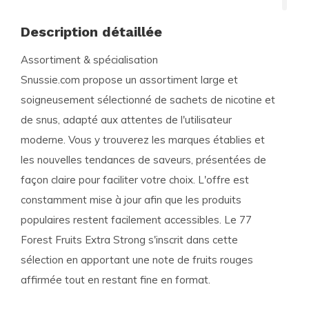
Description détaillée
Assortiment & spécialisation
Snussie.com propose un assortiment large et
soigneusement sélectionné de sachets de nicotine et
de snus, adapté aux attentes de l'utilisateur
moderne. Vous y trouverez les marques établies et
les nouvelles tendances de saveurs, présentées de
façon claire pour faciliter votre choix. L'offre est
constamment mise à jour afin que les produits
populaires restent facilement accessibles. Le
77
Forest Fruits Extra Strong
s'inscrit dans cette
sélection en apportant une note de fruits rouges
affirmée tout en restant fine en format.