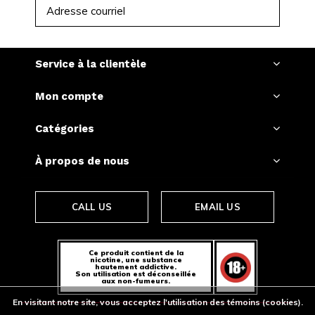
S'ABONNER
Service à la clientèle
Mon compte
Catégories
À propos de nous
CALL US
EMAIL US
Ce produit contient de la
nicotine, une substance
hautement addictive.
Son utilisation est déconseillée
aux non-fumeurs.
En visitant notre site, vous acceptez l'utilisation des témoins (cookies).