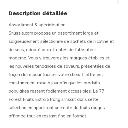
Description détaillée
Assortiment & spécialisation
Snussie.com propose un assortiment large et
soigneusement sélectionné de sachets de nicotine et
de snus, adapté aux attentes de l'utilisateur
moderne. Vous y trouverez les marques établies et
les nouvelles tendances de saveurs, présentées de
façon claire pour faciliter votre choix. L'offre est
constamment mise à jour afin que les produits
populaires restent facilement accessibles. Le
77
Forest Fruits Extra Strong
s'inscrit dans cette
sélection en apportant une note de fruits rouges
affirmée tout en restant fine en format.