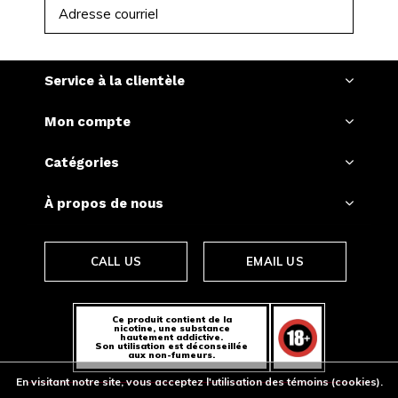
S'ABONNER
Service à la clientèle
Mon compte
Catégories
À propos de nous
CALL US
EMAIL US
Ce produit contient de la
nicotine, une substance
hautement addictive.
Son utilisation est déconseillée
aux non-fumeurs.
En visitant notre site, vous acceptez l'utilisation des témoins (cookies).