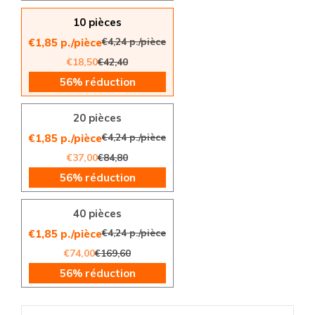
10 pièces
€4,24 p./pièce
€1,85 p./pièce
€18,50
€42,40
56% réduction
20 pièces
€4,24 p./pièce
€1,85 p./pièce
€37,00
€84,80
56% réduction
40 pièces
€4,24 p./pièce
€1,85 p./pièce
€74,00
€169,60
56% réduction