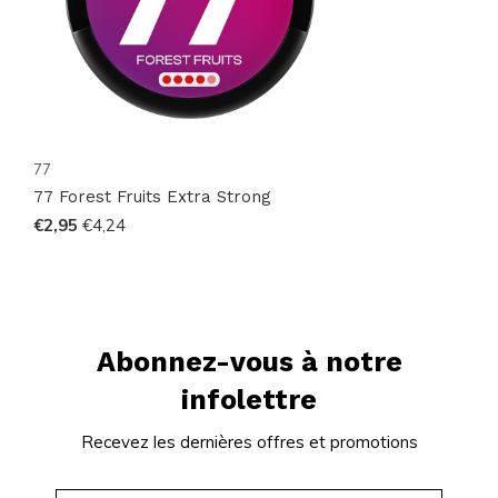
77
77 Forest Fruits Extra Strong
€2,95
€4,24
Abonnez-vous à notre
infolettre
Recevez les dernières offres et promotions