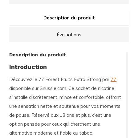
Description du produit
Évaluations
Description du produit
Introduction
Découvrez le
77 Forest Fruits Extra Strong
par
77
,
disponible sur Snussie.com. Ce sachet de nicotine
s'installe discrètement, mince et confortable, offrant
une sensation nette et soutenue pour vos moments
de pause. Réservé aux 18 ans et plus, c'est une
option pensée pour ceux qui cherchent une
alternative moderne et fiable au tabac.