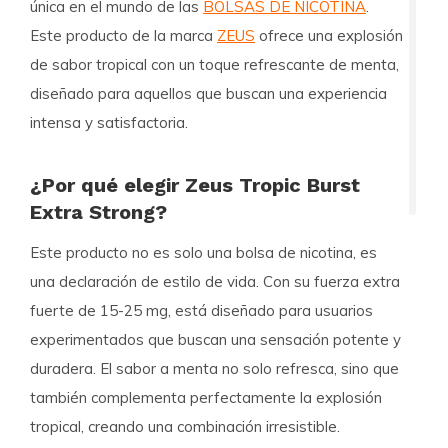
única en el mundo de las
BOLSAS DE NICOTINA
.
Este producto de la marca
ZEUS
ofrece una explosión
de sabor tropical con un toque refrescante de menta,
diseñado para aquellos que buscan una experiencia
intensa y satisfactoria.
¿Por qué elegir Zeus Tropic Burst
Extra Strong?
Este producto no es solo una bolsa de nicotina, es
una declaración de estilo de vida. Con su fuerza extra
fuerte de 15-25 mg, está diseñado para usuarios
experimentados que buscan una sensación potente y
duradera. El sabor a menta no solo refresca, sino que
también complementa perfectamente la explosión
tropical, creando una combinación irresistible.