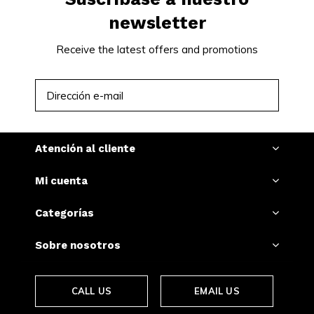
newsletter
Receive the latest offers and promotions
SUSCRIBIRSE
Atención al cliente
Mi cuenta
Categorías
Sobre nosotros
CALL US
EMAIL US