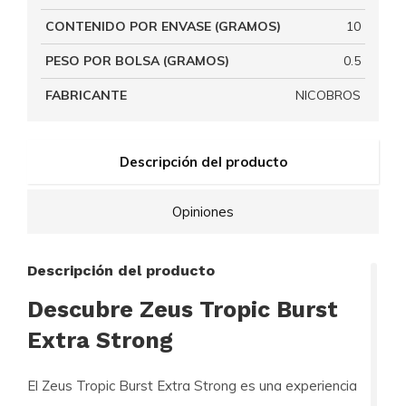
CONTENIDO POR ENVASE (GRAMOS)
10
PESO POR BOLSA (GRAMOS)
0.5
FABRICANTE
NICOBROS
Descripción del producto
Opiniones
Descripción del producto
Descubre Zeus Tropic Burst
Extra Strong
El
Zeus Tropic Burst Extra Strong
es una experiencia