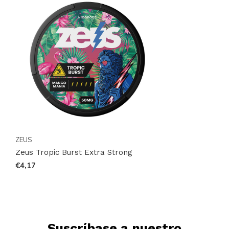
ZEUS
Zeus Tropic Burst Extra Strong
€4,17
Suscríbase a nuestro