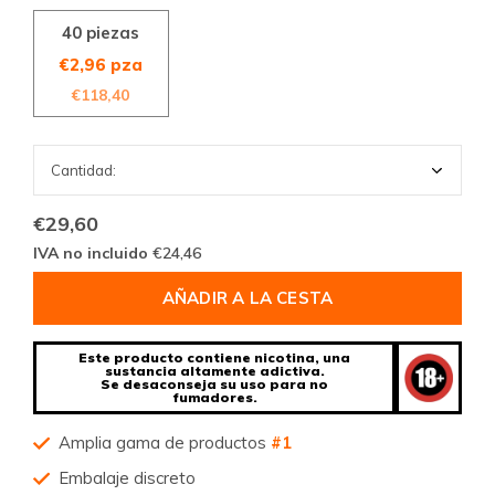
40 piezas
€2,96 pza
€118,40
€29,60
IVA no incluido
€24,46
AÑADIR A LA CESTA
Este producto contiene nicotina, una
sustancia altamente adictiva.
Se desaconseja su uso para no
fumadores.
Amplia gama de productos
#1
Embalaje discreto