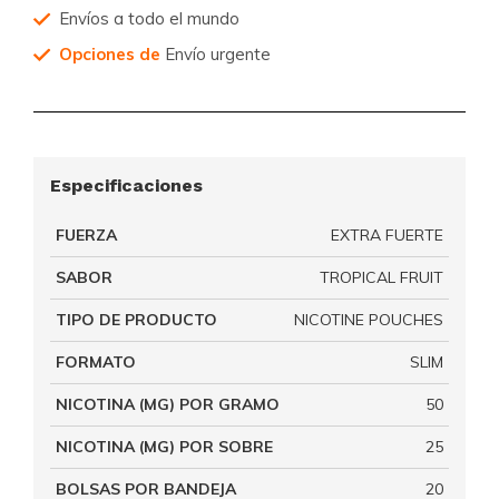
Envíos a todo el mundo
Opciones de
Envío urgente
Especificaciones
FUERZA
EXTRA FUERTE
SABOR
TROPICAL FRUIT
TIPO DE PRODUCTO
NICOTINE POUCHES
FORMATO
SLIM
NICOTINA (MG) POR GRAMO
50
NICOTINA (MG) POR SOBRE
25
BOLSAS POR BANDEJA
20