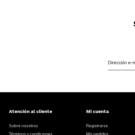
Atención al cliente
Mi cuenta
Sobre nosotros
Registrarse
Términos y condiciones
Mis pedidos