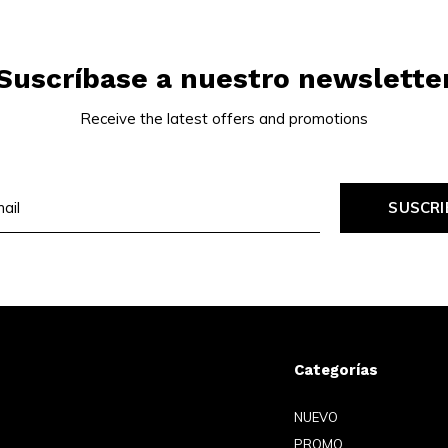
Suscríbase a nuestro newslette
Receive the latest offers and promotions
SUSCRI
Categorías
NUEVO
PROMO