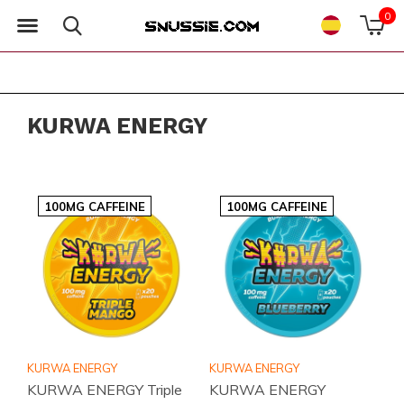
0
KURWA ENERGY
100MG CAFFEINE
100MG CAFFEINE
KURWA ENERGY
KURWA ENERGY
KURWA ENERGY Triple
KURWA ENERGY